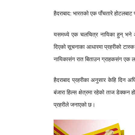
हैदराबाद: भारतको एक पाँचतारे होटलबाट 
यसमध्ये एक चलचित्र नायिका हुन् भने अ
दिएको सूचनाका आधारमा प्रहरीको टास्क 
नायिकास‌ंग रात बिताउन ग्राहकसंग एक
हैदराबाद प्रहरीका अनुसार केहि दिन अघि
बंजारा हिल्स क्षेत्रमा रहेको ताज डेक्
प्रहरीले जनाएको छ।