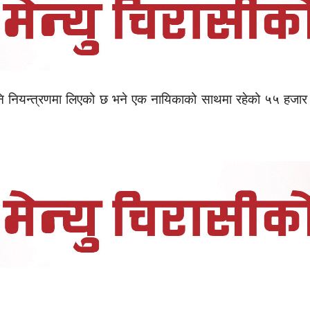
पनि नियन्त्रणमा लिएको छ भने एक नायिकाको साथमा रहेको ५५ हजार 