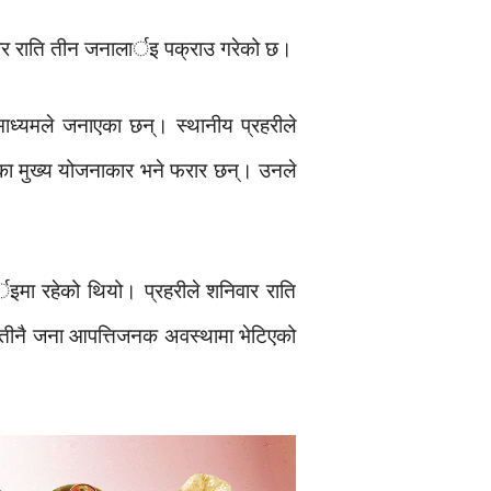
वार राति तीन जनालार्इ पक्राउ गरेको छ।
माध्यमले जनाएका छन्। स्थानीय प्रहरीले
ाका मुख्य योजनाकार भने फरार छन्। उनले
र्इमा रहेको थियो। प्रहरीले शनिवार राति
ो। तीनै जना आपत्तिजनक अवस्थामा भेटिएको