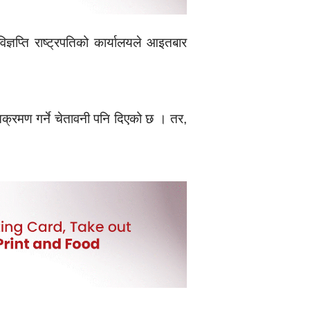
ञप्ति राष्ट्रपतिको कार्यालयले आइतबार
क्रमण गर्ने चेतावनी पनि दिएको छ । तर,