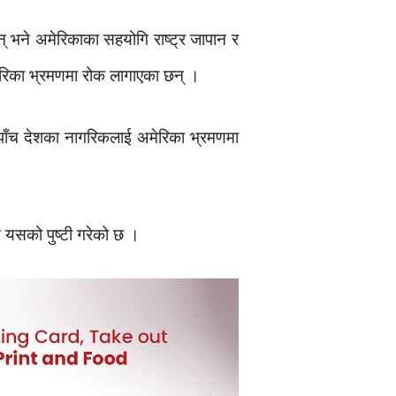
् भने अमेरिकाका सहयोगि राष्ट्र जापान र
ेरिका भ्रमणमा रोक लागाएका छन् ।
ाँच देशका नागरिकलाई अमेरिका भ्रमणमा
त यसको पुष्टी गरेको छ ।