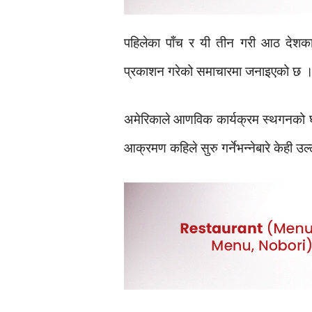
पहिलेका पाँच र यी तीन गरी आठ देशका 
प्रकाशन गरेको समाचारमा जनाइएको छ 
अमेरिकाले आणविक कार्यक्रम स्थगनको घो
आक्रमण कहिले सुरु गर्नेभन्नेबारे केही उ