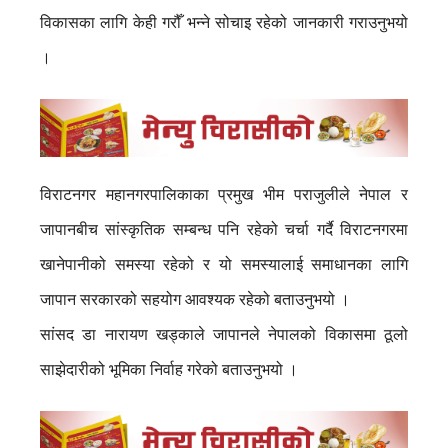
विकासका लागि केही गरौँ भन्ने सोचाइ रहेको जानकारी गराउनुभयो
।
विराटनगर महानगरपालिकाका प्रमुख भीम पराजुलीले नेपाल र
जापानबीच सांस्कृतिक सम्बन्ध पनि रहेको चर्चा गर्दै विराटनगरमा
खानेपानीको समस्या रहेको र यो समस्यालाई समाधानका लागि
जापान सरकारको सहयोग आवश्यक रहेको बताउनुभयो ।
सांसद डा नारायण खड्काले जापानले नेपालको विकासमा ठूलो
साझेदारीको भूमिका निर्वाह गरेको बताउनुभयो ।