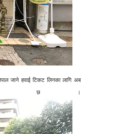
छ । नेपाल जाने हवाई टिकट लिनका लागि अब
्ने भएको छ ।