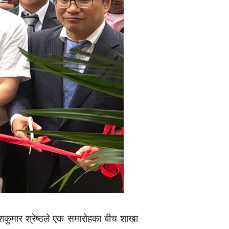
ेशकुमार श्रेष्ठले एक समारोहका बीच शाखा