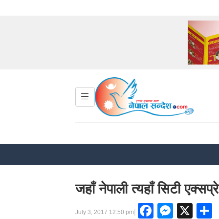
जहाँ नेपाली त्यहाँ सिटी एक्स
Faceboo
Messe
X
|
July 3, 2017 12:50 pm