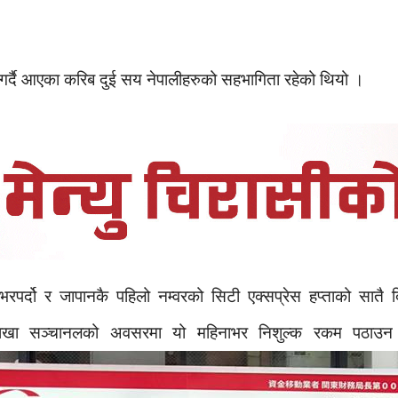
र्दै आएका करिब दुई सय नेपालीहरुको सहभागिता रहेको थियो ।
भरपर्दो र जापानकै पहिलो नम्वरको सिटी एक्सप्रेस हप्ताको सातै
खा सञ्चानलको अवसरमा यो महिनाभर निशुल्क रकम पठाउन 