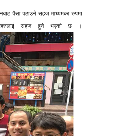
ानबाट पैसा पठाउने सहज माध्यमका रुपमा
ेपालीहरुलाई सहज हुने भएको छ ।