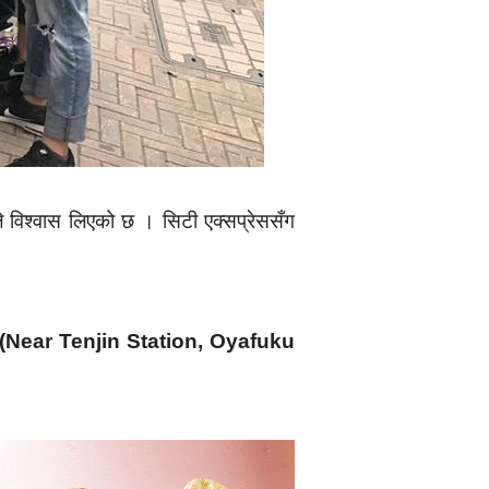
े विश्वास लिएको छ । सिटी एक्सप्रेससँग
Near Tenjin Station, Oyafuku