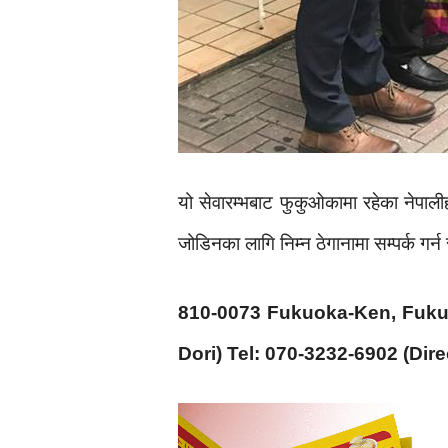
यो सेवारम्भबाट फुकुओकामा रहेका नेपाल
जोडिनका लागि निम्न ठेगानामा सम्पर्क गर
810-0073 Fukuoka-Ken, Fukuo
Dori) Tel: 070-3232-6902 (Dir