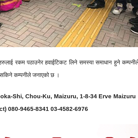
ीहरुलाई रकम पठाउनेर हवाईटिकट लिने समस्या समाधान हुने कम्पनील
्न सकिने कम्पनीले जनाएको छ ।
ka-Shi, Chou-Ku, Maizuru, 1-8-34 Erve Maizuru (
ect) 080-9465-8341 03-4582-6976