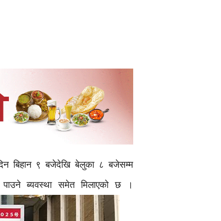
 दिन बिहान ९ बजेदेखि बेलुका ८ बजेसम्म
पाउने ब्यवस्था समेत मिलाएको छ ।