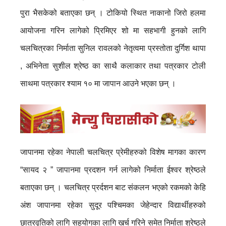
पुरा भैसकेको बताएका छन् । टोकियो स्थित नाकानो जिरो हलमा
आयोजना गरिन लागेको प्रिमिएर शो मा सहभागी हुनको लागि
चलचित्रका निर्माता सुनिल रावलको नेतृत्वमा प्रस्तोता दुर्गिश थापा
, अभिनेता सुशील श्रेष्ठ का साथै कलाकार तथा पत्रकार टोली
साथमा पत्रकार श्याम १० मा जापान आउने भएका छन् ।
जापानमा रहेका नेपाली चलचित्र प्रेमीहरुको विशेष मागका कारण
“सायद २ ” जापानमा प्रदशन गर्न लागेको निर्माता ईश्वर श्रेष्ठले
बताएका छन् । चलचित्र प्रर्दशन बाट संकलन भएको रकमको केहि
अंश जापानमा रहेका सुदूर पश्चिमका जेहेन्दार विद्यार्थीहरुको
छात्रवृतिको लागि सहयोगका लागि खर्च गरिने समेत निर्माता श्रेष्ठले