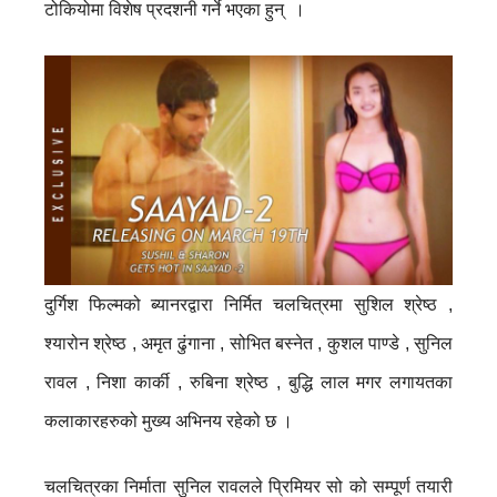
टोकियोमा विशेष प्रदशनी गर्ने भएका हुन् ।
दुर्गिश फिल्मको ब्यानरद्वारा निर्मित चलचित्रमा सुशिल श्रेष्ठ ,
श्यारोन श्रेष्ठ , अमृत ढुंगाना , सोभित बस्नेत , कुशल पाण्डे , सुनिल
रावल , निशा कार्की , रुबिना श्रेष्ठ , बुद्धि लाल मगर लगायतका
कलाकारहरुको मुख्य अभिनय रहेको छ ।
चलचित्रका निर्माता सुनिल रावलले प्रिमियर सो को सम्पूर्ण तयारी