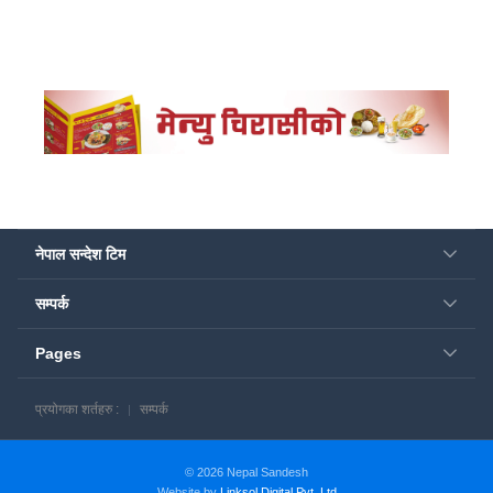
नेपाल सन्देश टिम
सम्पर्क
Pages
प्रयोगका शर्तहरु :
सम्पर्क
© 2026 Nepal Sandesh
Website by
Linksol Digital Pvt. Ltd