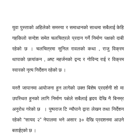
युवा पुस्ताको अहिलेको समस्या र समाधानको साथमा सबैलाई केहि
गहकिलो सन्देश समेत चलचित्रले प्रदान गर्ने निर्माण पक्षको दाबी
रहेको छ । चलचित्रमा सुनिल रावलको कथा , राजु विक्रम
थापाको छायांकन , अष्ट महर्जनको द्वन्द र गोविन्द राई र विक्रम
स्वारको नृत्य निर्देशन रहेको छ ।
यस्तै जापानमा आयोजना हुन लागेको उक्त बिशेष प्रदर्शनी शो मा
उपस्थित हुनको लागि निर्माण पक्षेले सबैलाई हृदय देखि नै बिनम्र
अनुरोध गरेको छ । पुष्पराज टि न्यौपाने द्वारा लेखन तथा निर्देशन
रहेको “सायद २” नेपालमा भने असार ३० देखि प्रदशनमा आउने
बताईएको छ ।