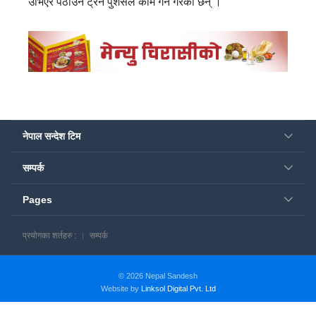
उभिएर पठाउन ट्रेन पुशर्सले काम गर्ने गरेका छन् ।
नेपाल सन्देश टिम
सम्पर्क
Pages
प्रयोगका शर्तहरु :
सम्पर्क
© 2026 Nepal Sandesh
Website by
Linksol Digital Pvt. Ltd