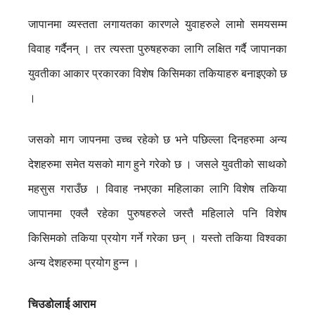
जापानमा व्यस्तता लगायतका कारणले युवाहरुले लामो समयसम्म
विवाह गर्दैनन् । तर त्यस्ता पुरुषहरुका लागि लक्षित गर्दै जापानका
युवतीका आकार प्रकारका विशेष किसिमका तकियाहरु बनाइएको छ
।
जसको माग जापनमा उच्च रहेको छ भने पछिल्ला दिनहरुमा अन्य
देशहरुमा समेत यसको माग हुने गरेको छ । जसले युवतीको साथको
महसुस गराउँछ । विवाह नभएका महिलाका लागि विशेष तकिया
जापानमा एक्लै रहेका पुरुषहरुले जस्तै महिलाले पनि विशेष
किसिमको तकिया प्रयोग गर्ने गरेका छन् । यस्तो तकिया विश्वका
अन्य देशहरुमा प्रयोग हुन्न ।
चिउडोलाई आराम