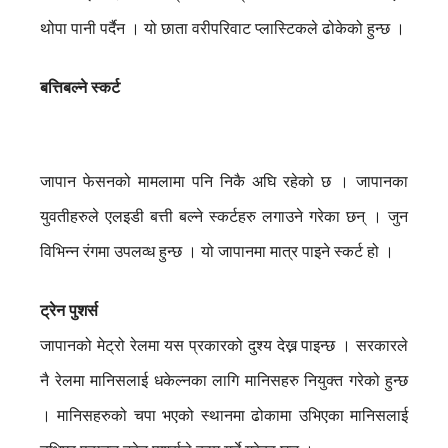
थोपा पानी पर्दैन । यो छाता वरीपरिवाट प्लास्टिकले ढोकेको हुन्छ ।
बत्तिबल्ने स्कर्ट
जापान फेसनको मामलामा पनि निकै अघि रहेको छ । जापानका
युवतीहरुले एलइडी बत्ती बल्ने स्कर्टहरु लगाउने गरेका छन् । जुन
विभिन्न रंगमा उपलव्ध हुन्छ । यो जापानमा मात्र पाइने स्कर्ट हो ।
ट्रेन पुशर्स
जापानको मेट्रो रेलमा यस प्रकारको दुश्य देख्न पाइन्छ । सरकारले
नै रेलमा मानिसलाई धकेल्नका लागि मानिसहरु नियुक्त गरेको हुन्छ
। मानिसहरुको चपा भएको स्थानमा ढोकामा उभिएका मानिसलाई