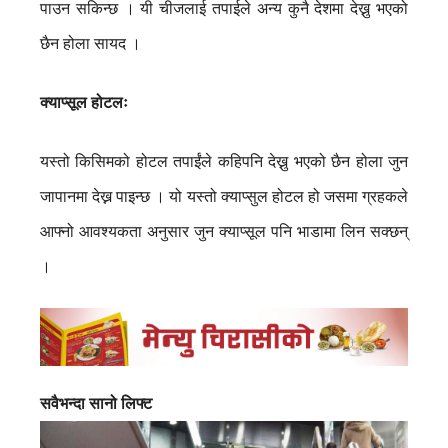
पाउन सकिन्छ । यी चीजलाई तपाईले अन्य कुनै देशमा देख्नु भएको
छैन होला सायद ।
क्याप्सूल होटलः
यस्तो किसिमको होटल तपाईंले कहिपनि देख्नु भएको छैन होला जुन
जापानमा देख्न पाइन्छ । यो यस्तो क्याप्सुल होटल हो जसमा ग्रहकले
आफ्नो आवश्यकता अनुसार जुन क्याप्सूल पनि भाडामा लिन सक्छन्
।
सवैभन्दा सानो लिफ्ट