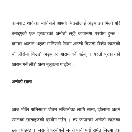
कामबाट थाकेका मानिसले आफ्नो चिउडोलाई अड्याउन मिल्ने गरि
बनाइएको एक प्रकारको अनौठो लठ्ठी जापानमा प्रयोग हुन्छ ।
काममा थकान भएका मानिसले रेलमा आफ्नो चिउडो विशेष खालको
यो लौरोमा चिउडो अड्याएर आराम गर्ने गर्छन् । यस्तो प्रकारको
आराम गर्ने लौरो अन्य मुलुकमा पाइदैन ।
अनौठो छाता
आज भोलि मानिसहरु बोक्न सजिलोका लागि साना, झोलामा अट्ने
खालका छाताहरुको प्रयोग गर्छन् । तर जापानमा अनौठो खालका
छाता पाइन्छ । जसको प्रयोगले जत्रो पानी पर्दा समेत जिउमा एक