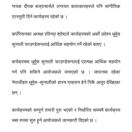
गायक दीपक बज्राचार्यले लगायत कलाकारहरुले पनि सांगीतिक
प्रस्तुती दिने कार्यक्रम रहेको छ ।
कर्पोरेसनका अध्यक्ष रविन्द्र श्रेष्ठले कार्यक्रमको अर्को उदेश्य धुर्मुस
सुन्तली फाउण्डेसनलाई आर्थिक सहयोग गर्ने रहेको बताए ।
कर्यक्रममा धुर्मुस सुन्तली फाउण्डेसनलाई प्रत्यक्ष आर्थिक सहयोग
गर्न पनि सकिने आयोजकले जनाएको छ । जापानमा रहेका
नेपालीहरु धुर्मुस–सुन्तलीको हास्य प्रहसन हेर्न निकै आतुर देखिएका
छन् ।
कार्यक्रमको सम्पुर्ण तयारी पुरा भएको र निर्धारित समयमै कार्यक्रम
भब्य रुपमा सुरु हुने आयोजकले जानकारी दिएको छ ।