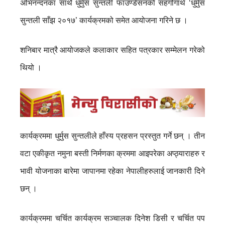
अभिनन्दनका साथै धुर्मुस सुन्तली फाउण्डेसनको सहगोगार्थ ‘धुर्मुस
सुन्तली साँझ २०१७’ कार्यक्रमको समेत आयोजना गरिने छ ।
शनिबार मात्रै आयोजकले कलाकार सहित पत्रकार सम्मेलन गरेको
थियो ।
कार्यक्रममा धुर्मुस सुन्तलीले हाँस्य प्रहसन प्रस्तुत गर्ने छन् । तीन
वटा एकीकृत नमुना बस्ती निर्मणका क्रममा आइपरेका अप्ठ्याराहरु र
भावी योजनाका बारेमा जापानमा रहेका नेपालीहरुलाई जानकारी दिने
छन् ।
कार्यक्रममा चर्चित कार्यक्रम सञ्चालक दिनेश डिसी र चर्चित पप