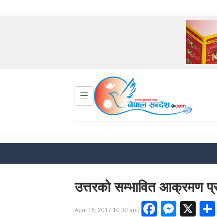
उत्तरको सम्भावित आक्रमण प्र
Facebo
Mess
X
|
April 15, 2017 10:30 am