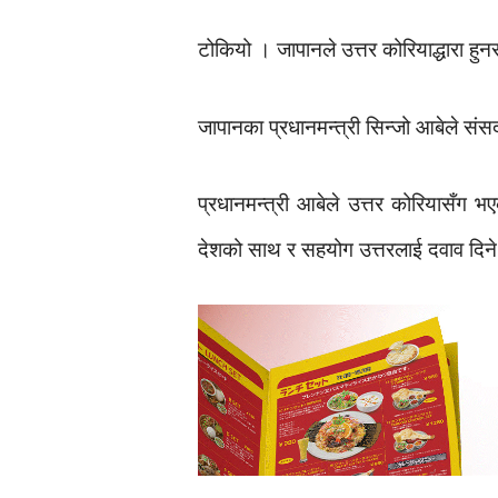
टोकियो । जापानले उत्तर कोरियाद्धारा ह
जापानका प्रधानमन्त्री सिन्जो आबेले संस
प्रधानमन्त्री आबेले उत्तर कोरियासँग 
देशको साथ र सहयोग उत्तरलाई दवाव दिने 