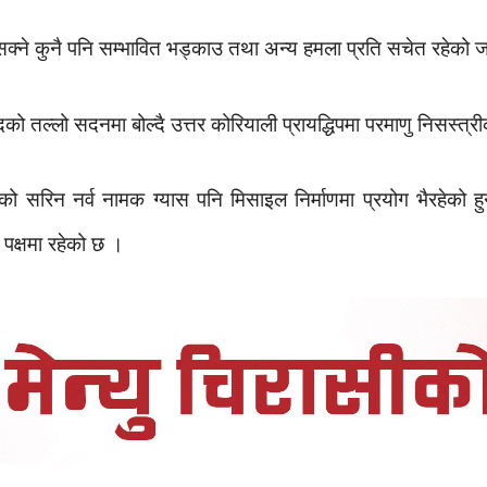
ुनसक्ने कुनै पनि सम्भावित भड्काउ तथा अन्य हमला प्रति सचेत रहेको
दको तल्लो सदनमा बोल्दै उत्तर कोरियाली प्रायद्धिपमा परमाणु निसस्त्
भएको सरिन नर्व नामक ग्यास पनि मिसाइल निर्माणमा प्रयोग भैरहेको 
पक्षमा रहेको छ ।