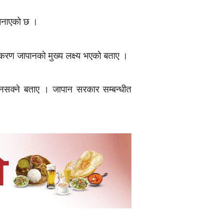
 जनाएको छ ।
रीकरण जापानको मुख्य लक्ष्य भएको बताए ।
हुनसक्ने बताए । जापान सरकार सम्बन्धीत