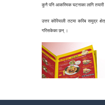
कुनै पनि आकस्मिक घटनाका लागि तयारी 
उत्तर कोरियाली तटमा करिब समुद्र क्षे
गरिसकेका छन् ।