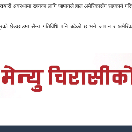
तयारी अवस्थामा रहनका लागि जापानले हाल अमेरिकासँग सहकार्य गरि
त्रको छेउछाउमा सैन्य गतिविधि पनि बढेको छ भने जापान र अमेरिक