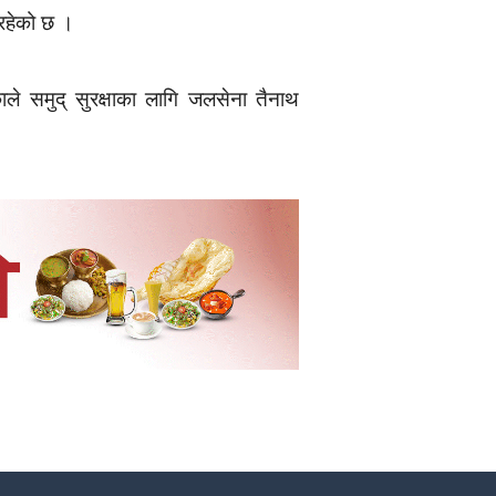
रहेको छ ।
ाले समुद् सुरक्षाका लागि जलसेना तैनाथ