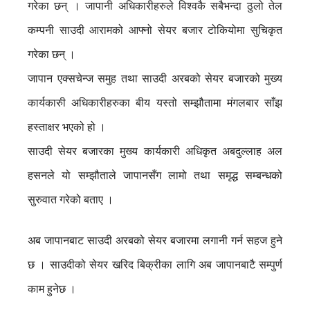
गरेका छन् ।
जापानी अधिकारीहरुले विश्वकै सबैभन्दा ठुलो तेल
कम्पनी साउदी आरामको आफ्नो सेयर बजार टोकियोमा सुचिकृत
गरेका छन् ।
जापान एक्सचेन्ज समुह तथा साउदी अरबको सेयर बजारको मुख्य
कार्यकारुी अधिकारीहरुका बीय यस्तो सम्झौतामा मंगलबार साँझ
हस्ताक्षर भएको हो ।
साउदी सेयर बजारका मुख्य कार्यकारी अधिकृत अबदुल्लाह अल
हसनले यो सम्झौताले जापानसँग लामो तथा समृद्ध सम्बन्धको
सुरुवात गरेको बताए ।
अब जापानबाट साउदी अरबको सेयर बजारमा लगानी गर्न सहज हुने
छ । साउदीको सेयर खरिद बिक्रीका लागि अब जापानबाटै सम्पुर्ण
काम हुनेछ ।