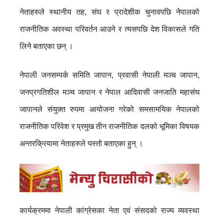
नेताहरुले स्थानीय तह, संघ र प्रादेशीक चुनावपछि नेपालको
राजनीतिक अवस्था परिवर्तन आउने र त्यसपछि देश विकासले गति
लिने बताएका छन् ।
नेपाली जनसम्पर्क समिति जापान, प्रवासी नेपाली मञ्च जापान,
जनप्रगतिशील मञ्च जापान र नेपाल आदिवासी जनजाति महासंघ
जापानले संयुक्त रुपमा आयोजना गरेको समसामयिक नेपालको
राजनीतिक परिवेश र प्रमुख तीन राजनीतिक दलको भूमिका विषयक
अन्तरक्रियामा नेताहरुले यस्तो बताएका हुन् ।
कार्यक्रममा नेपाली कांग्रेसका नेता एवं संसदको राज्य व्यवस्था