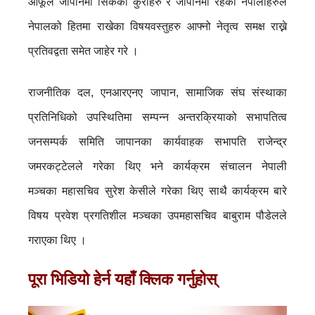
आफूले जापानमा सिकेका कुराहरु र जापानमा रहेका नेपालीहरुले
नेपालको हितमा राखेका विषयवस्तुहरु आफ्नो नेतृत्व समक्ष राख्ने
प्रतिवद्वता समेत जाहेर गरे ।
राजनीतिक दल, एनआरएनए जापान, सामाजिक संघ संस्थाका
प्रतिनिधिको उपस्थितिमा सम्पन्न अन्तरक्रियाको सभापतित्व
जनसम्पर्क समिति जापानका कार्यवाहक सभापति राजेन्द्र
जमरकट्टेलले गरेका थिए भने कार्यक्रम संचालन नेपाली
मञ्चका महासचिव सुरेश केसीले गरेका थिए साथै कार्यक्रम बारे
विषय प्रवेश प्रगतिशील मञ्चका उपमहासचिव बाबुराम पौडेलले
गराएका थिए ।
पूरा भिडियो हेर्न यहाँ क्लिक गर्नुहोस्