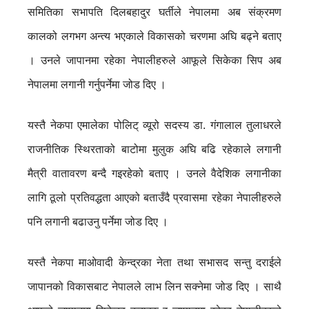
समितिका सभापति दिलबहादुर घर्तीले नेपालमा अब संक्रमण
कालको लगभग अन्त्य भएकाले विकासको चरणमा अघि बढ्ने बताए
। उनले जापानमा रहेका नेपालीहरुले आफूले सिकेका सिप अब
नेपालमा लगानी गर्नुपर्नेमा जोड दिए ।
यस्तै नेकपा एमालेका पोलिट् व्यूरो सदस्य डा. गंगालाल तुलाधरले
राजनीतिक स्थिरताको बाटोमा मुलुक अघि बढि रहेकाले लगानी
मैत्री वातावरण बन्दै गइरहेको बताए । उनले वैदेशिक लगानीका
लागि ठूलो प्रतिवद्धता आएको बताउँदै प्रवासमा रहेका नेपालीहरुले
पनि लगानी बढाउनु पर्नेमा जोड दिए ।
यस्तै नेकपा माओवादी केन्द्रका नेता तथा सभासद सन्तु दराईले
जापानको विकासबाट नेपालले लाभ लिन सक्नेमा जोड दिए । साथै