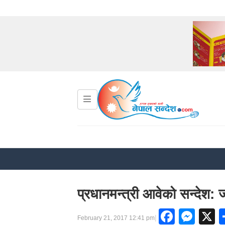
प्रधानमन्त्री आवेको सन्देश:
Faceb
Mes
|
February 21, 2017 12:41 pm