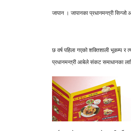
जापान । जापानका प्रधानमन्त्री सिन्जो आवे
छ वर्ष पहिला गएको शक्तिशाली भूकम्प र 
प्रधानमन्त्री आबेले संकट समाधानका लागि