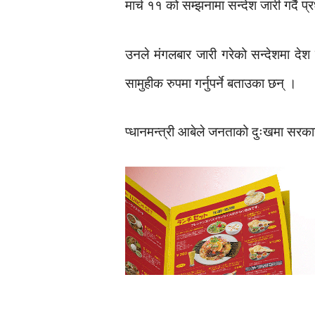
मार्च ११ को सम्झनामा सन्देश जारी गर्दै 
उनले मंगलबार जारी गरेको सन्देशमा देश 
सामुहीक रुपमा गर्नुपर्ने बताउका छन् ।
प्धानमन्त्री आबेले जनताको दुःखमा सरका