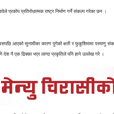
ले प्रकोप प्रतिरोधात्मक राष्ट्र निर्माण गर्ने संकल्प गरेका छन ।
त्यसपछि आएको सुनामीका कारण पुगेको क्षती र फुकुशिमामा परमाणु संक
 देश नै एक ढिक्का भएर लाग्दा प्रकृतिले पनि हाने उल्लेख गरे ।