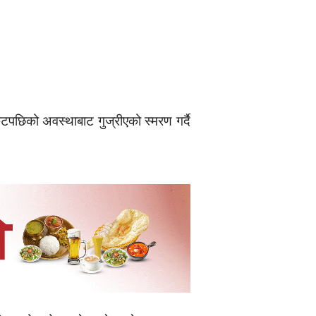
टपछिको अवस्थाबाट गुज्रीएको स्मरण गर्दै