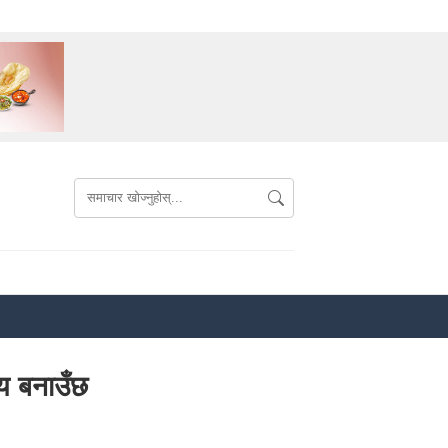
्य बनाउँछ