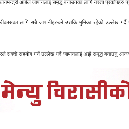
प्रधानमन्त्री आबेले जापानलाई समृद्ध बनाउनका लागि यस्ता प्रकोपहरु प्
बीकासका लागि सबै जापानीहरुको उत्तकि भुमिका रहेको उल्लेख गर्दै प
रले सक्दो सहयोग गर्ने उल्लेख गर्दै जापानलाई अझै समृद्ध बनाउनु