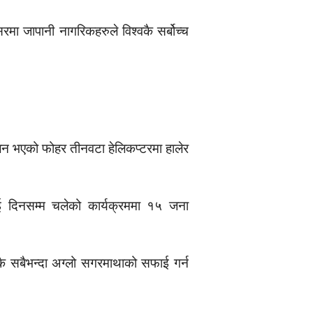
मा जापानी नागरिकहरुले विश्वकै सर्बोच्च
लन भएको फोहर तीनवटा हेलिकप्टरमा हालेर
ुई दिनसम्म चलेको कार्यक्रममा १५ जना
 सबैभन्दा अग्लो सगरमाथाको सफाई गर्न