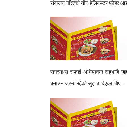
संकलन गरिएको तीन हेलिकप्टर फोहर आइत
सगरमाथा सफाई अभियानमा सहभागि जापानी
बनाउन जरुरी रहेको सुझाव दिएका थिए ।