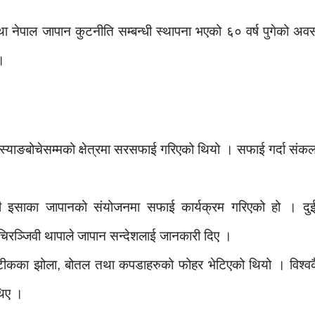
 नेपाल जापान कुटनीति सम्बन्धी स्थापना भएको ६० वर्ष पुगेको अवसर
।
 स्याङबोचेसम्मको क्षेत्रमा सरसफाई गरिएको थियो । सफाई गर्दा संक
कम्पनी इसाका जापानको संयोजनमा सफाई कार्यक्रम गरिएको हो । द
चिरञ्जिवी थापाले जापान सन्देशलाई जानकारी दिए ।
्टीकका झोला, बोतल तथा कपडाहरुको फोहर भेटिएको थियो । विश्वकै
थिए ।