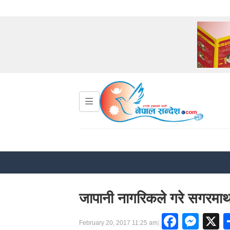
जापानी नागरिकले गरे सगरम
Faceb
Mes
X
|
February 20, 2017 11:25 am