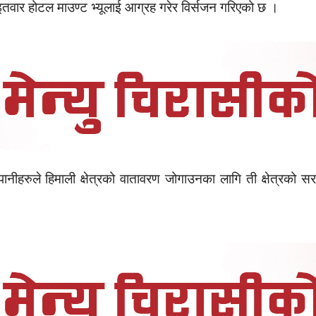
वार होटल माउण्ट भ्यूलाई आग्रह गरेर विर्सजन गरिएको छ ।
हरुले हिमाली क्षेत्रको वातावरण जोगाउनका लागि ती क्षेत्रको सर