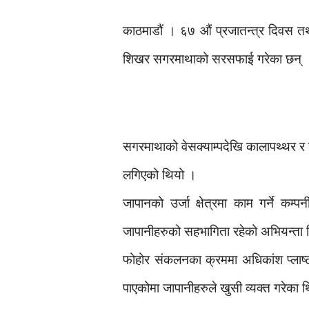
काठमाडौं । ६७ औं प्रजातन्त्र दिवस तथा
शिखर सगरमाथाको सरसफाई गरेका छन् 
सगरमाथाको वेसक्याम्पदेखि कालापथ्थर र
लगिएको थियो ।
जापानको उर्जा क्षेत्रमा काम गर्ने 
जापानीहरुको सहभागिता रहेको अभियन्ता 
फोहोर संकलनका क्रममा अधिकांश प्लाष
पाएकोमा जापानीहरुले खुसी व्यक्त गरेका 