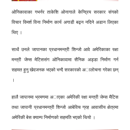
ओनिकावाका गभर्नर ताकेशि ओनागाले केन्द्रिय सरकार संगको
विचार विमर्श विना निर्माण कार्य अगाडी बढ्न नदिने अडान लिएका
थिए ।
साथै उनले जापानका प्रधानमन्त्री शिन्जो आवे अमेरिकाका रक्षा
मन्त्री जेम्स मेटिससंग ओनिकावामा सैनिक अड्डा निर्माण गर्न
सहमत हुनु खेदजनक भएको भन्दै सरकारकाे अालाेचना गरेका छन्
।
हालै जापानमा भ्रमणमा अाएका अमेरिकी रक्षा मन्त्री जेम्स मैटिस
तथा जापानी प्रधानमन्त्री शिन्जो आबेविच ग्रह आवासीय क्षेत्रमा
अमेरिकी बेस क्याम्प निर्माणको सहमति भएको थियो ।