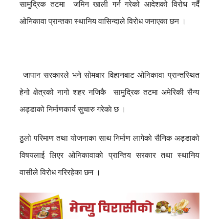
सामुद्रिक तटमा जमिन खाली गर्न गरेको आदेशको विरोध गर्दै
ओनिकावा प्रान्तका स्थानिय वासिन्दाले विरोध जनाएका छन ।
जापान सरकारले भने सोमबार विहानबाट ओनिकावा प्रान्तस्थित
हेनो क्षेत्रको नागो शहर नजिकै सामुद्रिक तटमा अमेरिकी सैन्य
अड्डाको निर्माणकार्य सुचारु गरेकाे छ ।
ठुलो परिमाण तथा योजनाका साथ निर्माण लागेको सैनिक अड्डाको
विषयलाई लिएर ओनिकावाको प्रान्तिय सरकार तथा स्थानिय
वासीले विरोध गरिरहेका छन ।