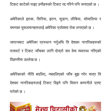
टिकट काटेको पाइए उनीहरुको टिकट रद्द गरिने पनि जनाएको छ ।
अमेरिकाले इराक, सिरिया, इरान, सुडान, लीबिया, सोमालिया र
यमनका मुसलमानहरुलाई अमेरिका प्रवेशमा रोक लगाएको छ ।
जापानबाट अमेरिका प्रस्थान गर्नुअघि ति देशका नागरिकहरुको
पासवर्ट र टिकट जाँचका लागि दोस्रो सव वेमा व्यवस्था गरिएको
विज्ञप्तीमा उल्लेख छ ।
अमेरिकाको नीति बदलिए, नबदलिएको जाँच बुझ गरेर मात्र ति
देशका नागरिकहरुलाई टिकट दिइने पनि विमान कम्पनीले प्रष्ट
पारेको छ ।