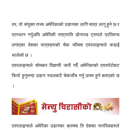
तर, यो संयुक्त राज्य अमेरिकाको उडानका लागि मात्र लागु हुने छ र
प्रस्थान गर्नुअघि अमेरिकी राष्ट्रपति डोनाल्ड ट्रम्पले प्रतिवन्ध
लगाएका देशका यात्रुहरुको चेक जाँचमा एयरलाइन्सले कडाई
थालेको छ ।
एयरलाइन्सले सोमबार विज्ञप्ती जारी गर्दै अमेरिकाको एयरपोर्टबाट
फिर्ता हुनुभन्दा उडान स्थलबाटै चेकजाँच गर्नु उत्तम हुने बताएको छ
।
एयरलाइन्सले अमेरिका उडानका क्रममा ति देशका नागरिकहरुले