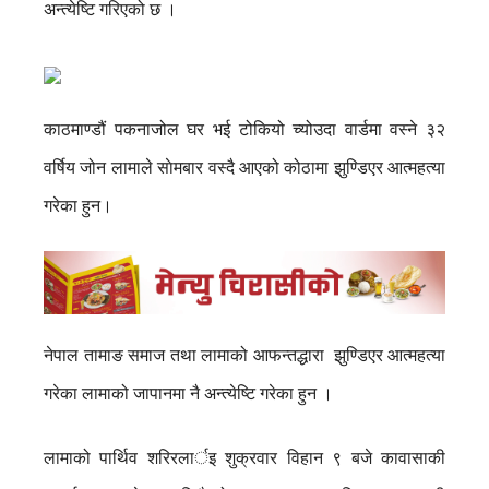
अन्त्येष्टि गरिएको छ ।
काठमाण्डौं पकनाजोल घर भई टोकियो च्योउदा वार्डमा वस्ने ३२
वर्षिय जोन लामाले साेमबार वस्दै आएको कोठामा झुण्डिएर आत्महत्या
गरेका हुन।
नेपाल तामाङ समाज तथा लामाको आफन्तद्धारा झुण्डिएर आत्महत्या
गरेका लामाको जापानमा नै अन्त्येष्टि गरेका हुन ।
लामाको पार्थिव शरिरलार्इ शुक्रवार विहान ९ बजे कावासाकी