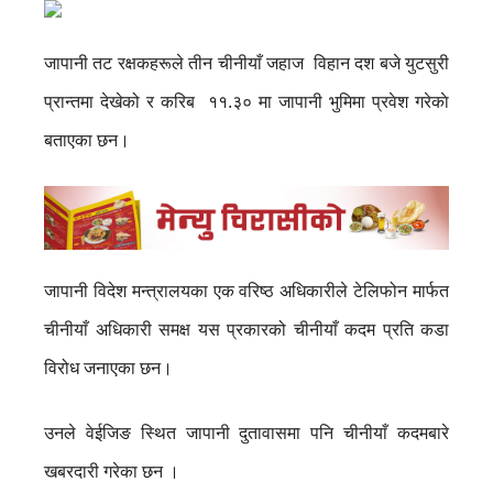
जापानी तट रक्षकहरूले तीन चीनीयाँ जहाज विहान दश बजे युटसुरी
प्रान्तमा देखेको र करिब ११.३० मा जापानी भुमिमा प्रवेश गरेकाे
बताएका छन।
जापानी विदेश मन्त्रालयका एक वरिष्ठ अधिकारीले टेलिफोन मार्फत
चीनीयाँ अधिकारी समक्ष यस प्रकारको चीनीयाँ कदम प्रति कडा
विरोध जनाएका छन।
उनले वेईजिङ स्थित जापानी दुतावासमा पनि चीनीयाँ कदमबारे
खबरदारी गरेका छन ।