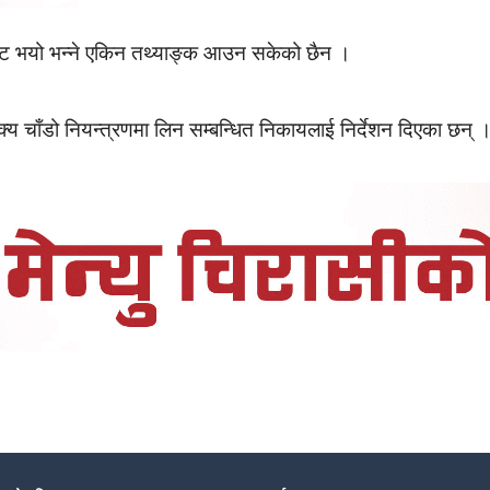
ट भयो भन्ने एकिन तथ्याङ्क आउन सकेको छैन ।
 चाँडो नियन्त्रणमा लिन सम्बन्धित निकायलाई निर्देशन दिएका छन् 