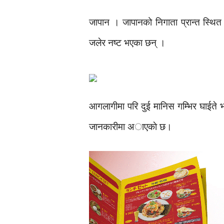
जापान । जापानको निगाता प्रान्त स्थ
जलेर नष्ट भएका छन् ।
आगलागीमा परि दुई मानिस गम्भिर घाईते
जानकारीमा अाएकाे छ।