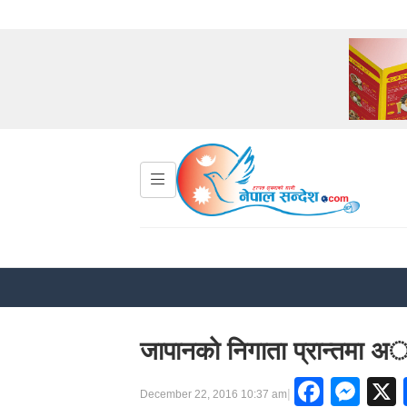
जापानकाे निगाता प्रान्तमा 
Faceb
Me
|
December 22, 2016 10:37 am