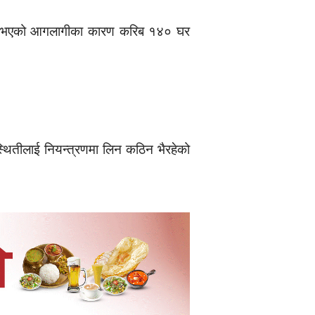
सुरु भएको आगलागीका कारण करिब १४० घर
थितीलाई नियन्त्रणमा लिन कठिन भैरहेको