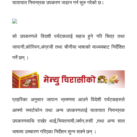
यातायात नियन्त्रक उपकरण जडान गर्न सुरु गरेको छ।
सो उपकरणले विदशी पर्यटकलाई सहज हुने गरि चित्र तथा
जापानी,कोरियन,अंग्रजी तथा चीनीया भाषाको माध्यमबाट निर्देशित
गर्ने छन् ।
प्रहरिका अनुसार जापान भ्रमणमा आउने विदेशी पर्यटकहरुले
आफ्नो स्मार्टफोन तथा अन्य उपकरणलाई यातायात नियन्त्रक
उपकरणमाथि राखेर थाई,भियतनामी,जर्मन,रुसी ,तथा अन्य सात
भाषामा उच्चारण गरिएका निर्देशन सुन्न सक्ने छन् ।