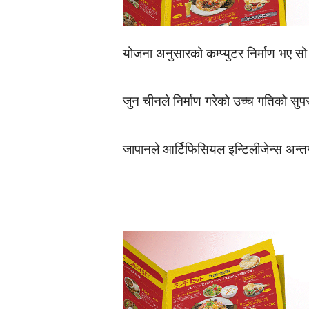
योजना अनुसारको कम्प्युटर निर्माण भए सो
जुन चीनले निर्माण गरेको उच्च गतिको सुपर
जापानले आर्टिफिसियल इन्टिलीजेन्स अन्तर्ग