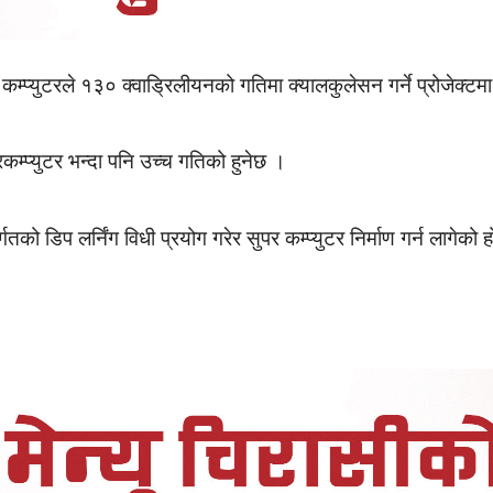
 कम्प्युटरले १३० क्वाड्रिलीयनको गतिमा क्यालकुलेसन गर्ने प्रोजेक्
कम्प्युटर भन्दा पनि उच्च गतिको हुनेछ ।
तको डिप लर्निंग विधी प्रयोग गरेर सुपर कम्प्युटर निर्माण गर्न लागेको 