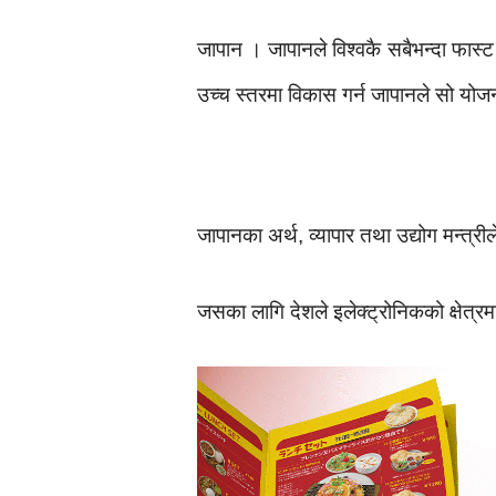
जापान । जापानले विश्वकै सबैभन्दा फास्ट 
उच्च स्तरमा विकास गर्न जापानले सो योज
जापानका अर्थ, व्यापार तथा उद्योग मन्त्र
जसका लागि देशले इलेक्ट्रोनिकको क्षेत्रम