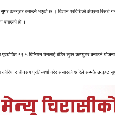
सुपर कम्प्युटर बनाउने भएको छ । विज्ञान प्रविधिको क्षेत्रमा रिसर्च 
ना बनाएको हो ।
ीले पूर्वघोषित १९.५ बिलियन येनलाई बाँडेर सुपर कम्प्युटर बनाउने यो
ा कोरिया र चीनसंग प्रतिस्पर्धा गरेर संसारको अहिले सम्मकै उत्कृष्ट 