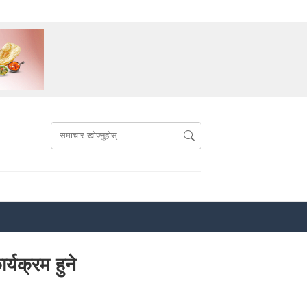
्यक्रम हुने