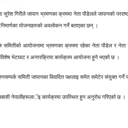
ा सुरेश गिरीले जापान भ्रमणका क्रममा नेता पौडेलले जापानको परराष्ट
िमार्णका योजनाहरुको अवलोकन गर्ने बताएका छन् ।
र्क समितीको आयोजनामा भ्रमणका क्रममा रहेका नेता पौडेल र नेता
ुसंग विशेष भेटघाट र अन्तरक्रिया कार्यक्रम आयोजना हुने भएको छ ।
सम्पर्क समिती जापानका विवादित पक्षलाइ समेत समेटेर संयुक्त गर्
ापानबासी नेपालीहरूलार्इ कार्यक्रमा उपस्थित हुन अनुरोध गरिएको छ ।