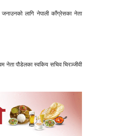
 जनाउनको लागि नेपाली काँग्रेसका नेता
 एवम नेता पौडेलका स्वकिय सचिव चिरञ्जीवी