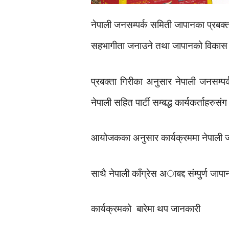
नेपाली जनसम्पर्क समिती जापानका प्रबक्त
सहभागीता जनाउने तथा जापानको विकास न
प्रबक्ता गिरीका अनुसार नेपाली जनसम्प
नेपाली सहित पार्टी सम्बद्ध कार्यकर्ताहर
आयोजकका अनुसार कार्यक्रममा नेपाली जन
साथै नेपाली काँग्रेस अाबद्द संम्पुर्ण ज
कार्यक्रमको बारेमा थप जानकारी