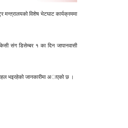
्र मन्त्रालयको विशेष भेटघाट कार्यक्रममा
 केसी संग डिसेम्बर १ का दिन जापानवासी
ने पहल भइरहेको जानकारीमा अाएकाे छ ।