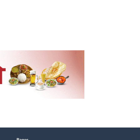
Pages