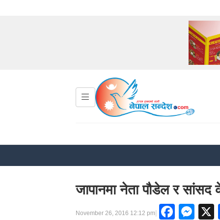
जापानमा नेता पौडेल र सांसद क
Faceb
Me
|
November 26, 2016 12:12 pm