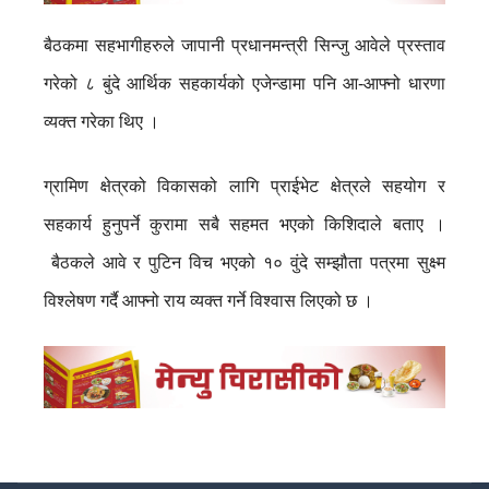
बैठकमा सहभागीहरुले जापानी प्रधानमन्त्री सिन्जु आवेले प्रस्ताव
गरेको ८ बुंदे आर्थिक सहकार्यको एजेन्डामा पनि आ-आफ्नो धारणा
व्यक्त गरेका थिए ।
ग्रामिण क्षेत्रको विकासको लागि प्राईभेट क्षेत्रले सहयोग र
सहकार्य हुनुपर्ने कुरामा सबै सहमत भएको किशिदाले बताए ।
बैठकले आवे र पुटिन विच भएको १० वुंदे सम्झौता पत्रमा सुक्ष्म
विश्लेषण गर्दै आफ्नो राय व्यक्त गर्ने विश्वास लिएको छ ।