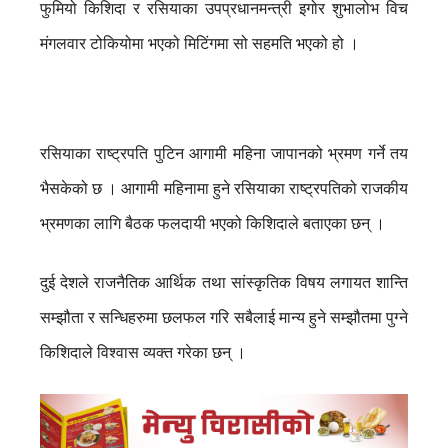
फुमियो किशिदा र रसियाका उपप्रधानमन्त्री इगोर शुभालोभ विच
मंगलवार टोकियोमा भएको मिटिंगमा सो सहमति भएको हो ।
रसियाका राष्ट्रपति पुटिन आगामी महिना जापानको भ्रमण गर्ने तय
भैसकेको छ । आगामी महिनामा हुने रसियाका राष्ट्रपतिको राजकीय
भ्रमणका लागि बैठक फलदायी भएको किशिदाले बताएका छन् ।
दुई देशले राजनैतिक आर्थिक तथा सांस्कृतिक विषय लगायत शान्ति
सम्झौता र सन्धिहरुमा छलफल गरि सबैलाई मान्य हुने सम्झौतमा पुग्ने
किशिदाले विश्वास व्यक्त गरेका छन् ।