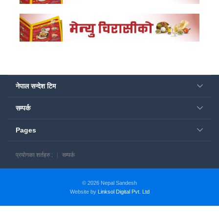
नेपाल सन्देश टिम
सम्पर्क
Pages
प्रयोगका शर्तहरु :
सम्पर्क
© 2026 Nepal Sandesh
Website by
Linksol Digital Pvt. Ltd