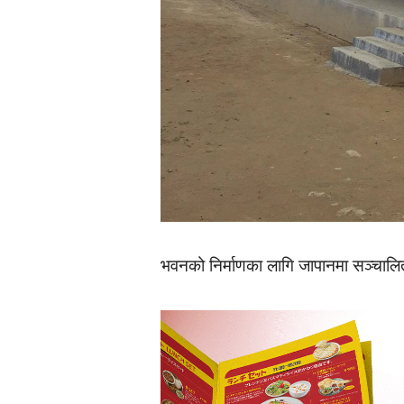
भवनको निर्माणका लागि जापानमा सञ्चालित