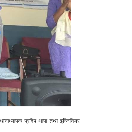
्रधानाध्यापक प्रदिप थापा तथा इन्जिनियर