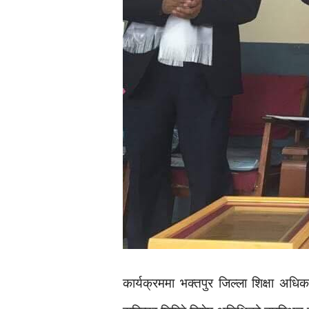
कार्यक्रममा भक्तपुर जिल्ला शिक्षा अधि