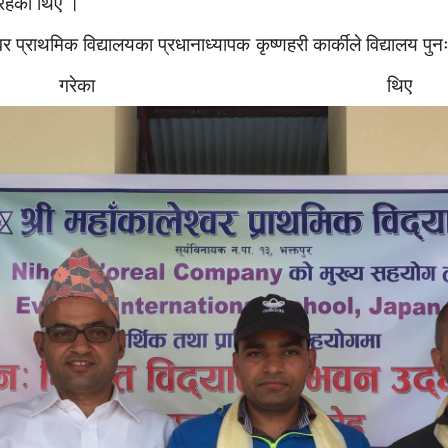
 रहेका थिए ।
श्वर प्राथमिक विद्यालयका प्रधानाध्यापक कृष्णहरी कार्कीले विद्यालय पुन
्त गरेका 