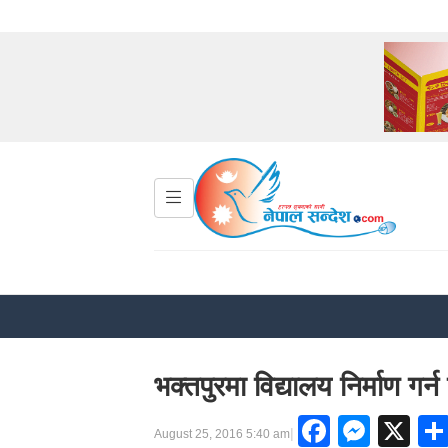
भक्तपुरमा विद्यालय निर्माण ग
Facebo
Mess
X
|
August 25, 2016 5:40 am