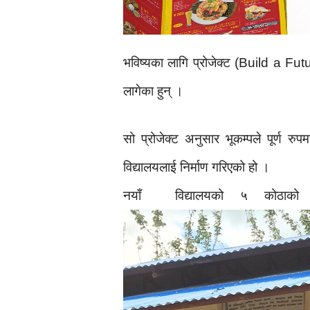
भविष्यका लागि प्रोजेक्ट (Build a Futu
लागेका हुन् ।
सो प्रोजेक्ट अनुसार भूकम्पले पूर्ण रु
विद्यालयलाई निर्माण गरिएको हो ।
नयाँ विद्यालयको ५ कोठाको 