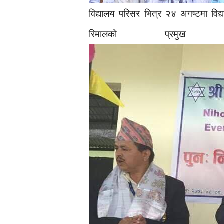
विद्यालय परिसर भित्र २४ अगष्टमा विद्
रिमालको प्रम