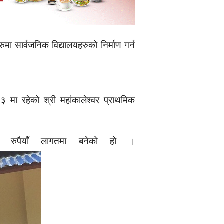
ा सार्वजनिक विद्यालयहरुको निर्माण गर्न
१३ मा रहेको श्री महांकालेश्वर प्राथमिक
 रुपैयाँ लागतमा बनेको हो ।