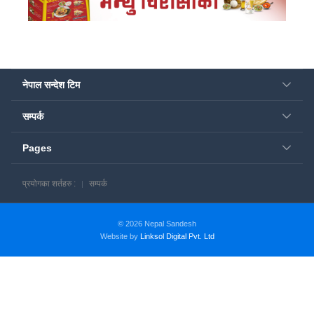
नेपाल सन्देश टिम
सम्पर्क
Pages
प्रयोगका शर्तहरु :
सम्पर्क
© 2026 Nepal Sandesh
Website by
Linksol Digital Pvt. Ltd